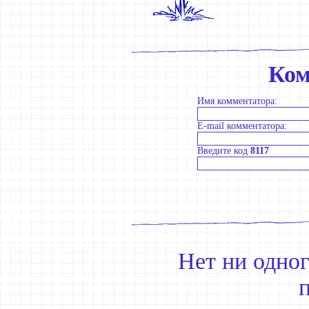
Ком
Имя комментатора:
E-mail комментатора:
Введите код
8117
Нет ни одно