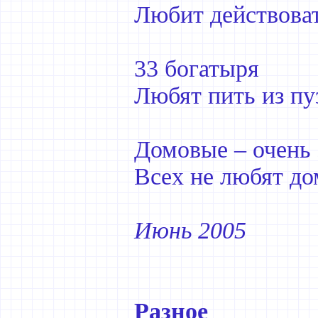
Любит действоват
33 богатыря
Любят пить из пу
Домовые – очень 
Всех не любят до
Июнь 2005
Разное