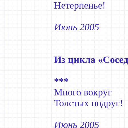
Нетерпенье!
Июнь 2005
Из цикла «Сосе
***
Много вокруг
Толстых подруг!
Июнь 2005