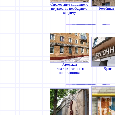
Страхование домашнего
имущества необходимо
Комбинат
каждому
Городская
стоматологическая
Булочн
поликлиника