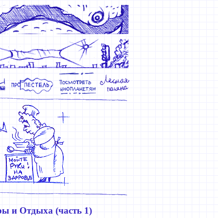
ы и Отдыха (часть 1)