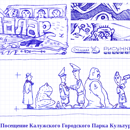
Посещение Калужского Городского Парка Культур