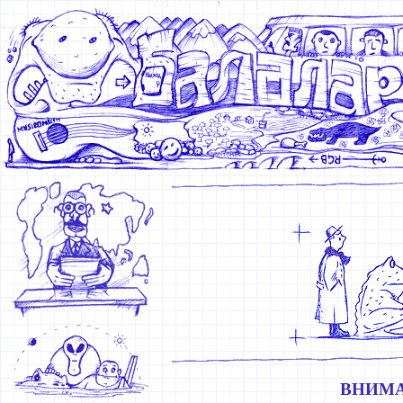
ВНИМАНИ