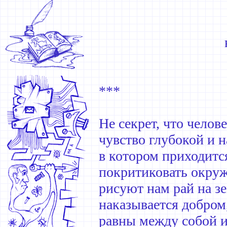
***
Не секрет, что челов
чувство глубокой и н
в котором приходитс
покритиковать окру
рисуют нам рай на зе
наказывается добром,
равны между собой и