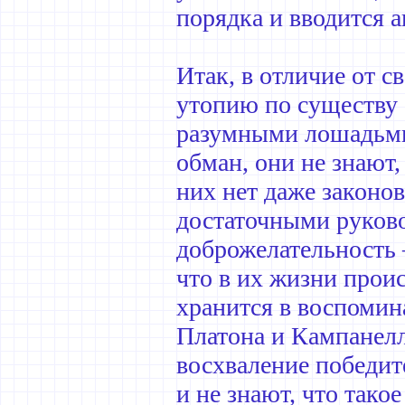
порядка и вводится а
Итак, в отличие от 
утопию по существу
разумными лошадьми.
обман, они не знают, 
них нет даже законов
достаточными руков
доброжелательность 
что в их жизни прои
хранится в воспомин
Платона и Кампанел
восхваление победит
и не знают, что тако