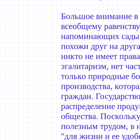
Большое внимание в 
всеобщему равенству
напоминающих сады, 
похожи друг на друга
никто не имеет права
эгалитаризм, нет ча
только природные бо
производства, котора
граждан. Государство
распределение проду
общества. Поскольку
полезным трудом, в 
"для жизни и ее удо