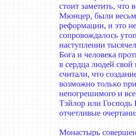
стоит заметить, что 
Мюнцер, были весьм
реформации, и это не
сопровождалось утоп
наступлении тысячел
Бога и человека про
в сердца людей свой 
считали, что создан
возможно только при
непогрешимого и все
Тэйлор или Господь 
отчетливые очертани
Монастырь совершенн