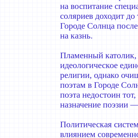
на воспитание спец
соляриев доходит до 
Городе Солнца после
на казнь.
Пламенный католик,
идеологическое един
религии, однако очи
поэтам в Городе Сол
поэта недостоин тот
назначение поэзии —
Политическая систем
влиянием современн