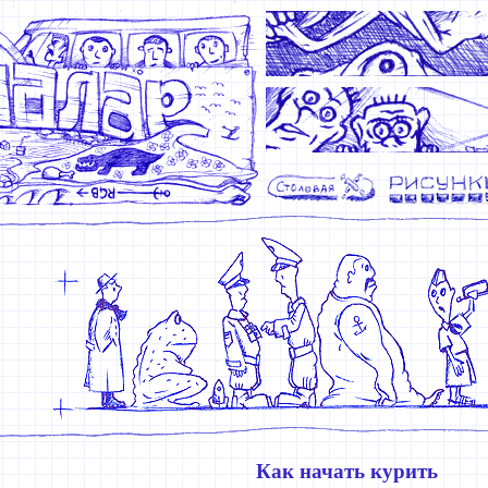
Как начать курить