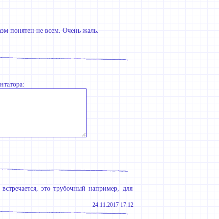
зм понятен не всем. Очень жаль.
нтатора:
 встречается, это трубочный например, для
24.11.2017 17:12