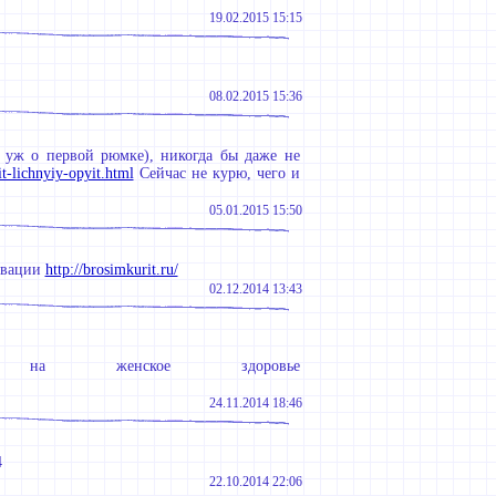
19.02.2015 15:15
08.02.2015 15:36
 уж о первой рюмке), никогда бы даже не
it-lichnyiy-opyit.html
Сейчас не курю, чего и
05.01.2015 15:50
тивации
http://brosimkurit.ru/
02.12.2014 13:43
 женское здоровье
24.11.2014 18:46
4
22.10.2014 22:06