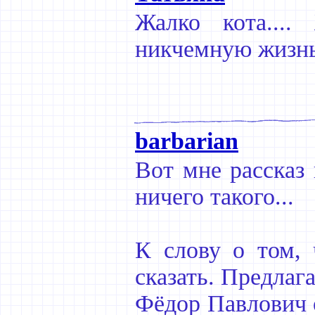
Жалко кота...
никчемную жизнь.
barbarian
Вот мне рассказ 
ничего такого...
К слову о том,
сказать. Предлага
Фёдор Павлович 