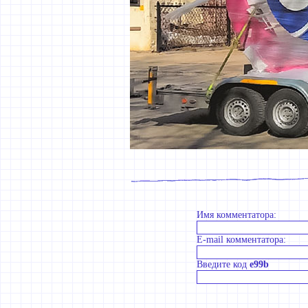
Имя комментатора:
E-mail комментатора:
Введите код
e99b