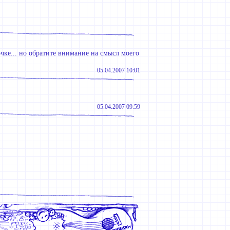
чке... но обратите внимание на смысл моего
05.04.2007 10:01
05.04.2007 09:59