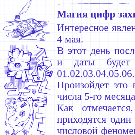
Магия цифр зах
Интересное явлен
4 мая.
В этот день посл
и даты будет 
01.02.03.04.05.06.
Произойдет это 
числа 5-го месяц
Как отмечается
приходятся один 
числовой феномен