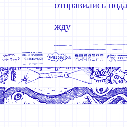
отправились пода
жду