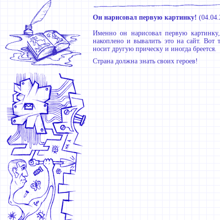
Он нарисовал первую картинку!
(
04.04
Именно он нарисовал первую картинку, 
накоплено и вывалить это на сайт. Вот 
носит другую прическу и иногда бреется.
Страна должна знать своих героев!