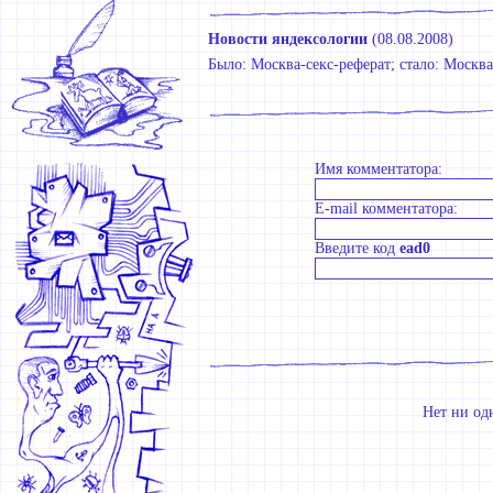
Новости яндексологии
(
08.08.2008
)
Было: Москва-секс-реферат; стало: Москв
Имя комментатора:
E-mail комментатора:
Введите код
ead0
Нет ни од