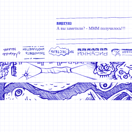
виртуоз
А вы заметили? - МММ получилось!!!