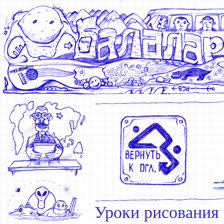
Уроки рисования 