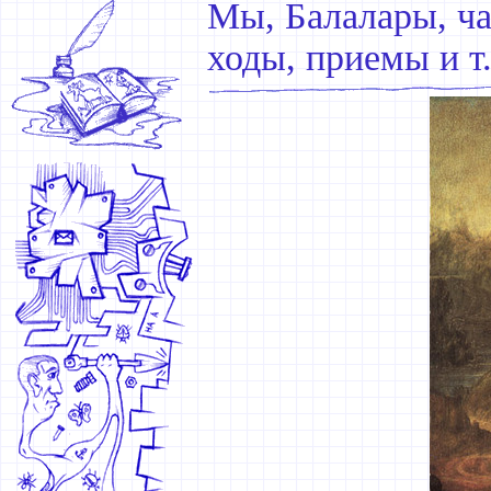
Мы, Балалары, ча
ходы, приемы и т.