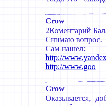
Crow
2Коментарий Бал
Снимаю вопрос.
Сам нашел:
http://www.yandex
http://www.goo
Crow
Оказывается, до