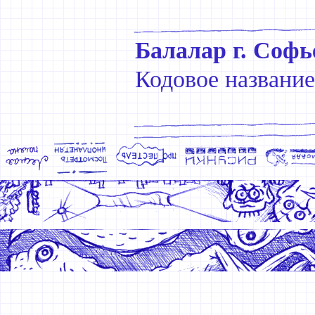
Балалар г. Софь
Кодовое название