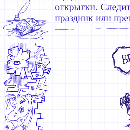
открытки. Следит
праздник или пре