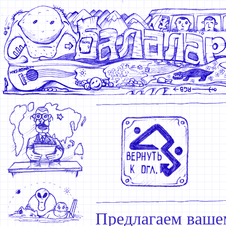
Предлагаем ваше