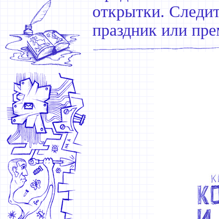
открытки. Следит
праздник или пре