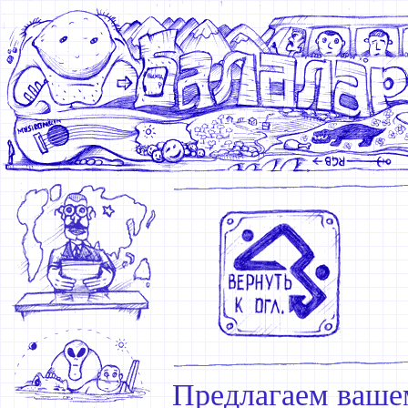
Предлагаем ваше