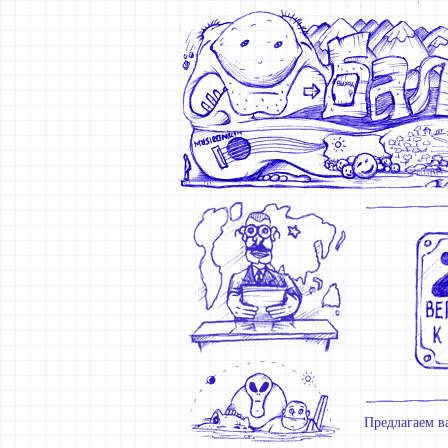
Предлагаем в