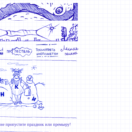
не пропустите праздник или премьеру!