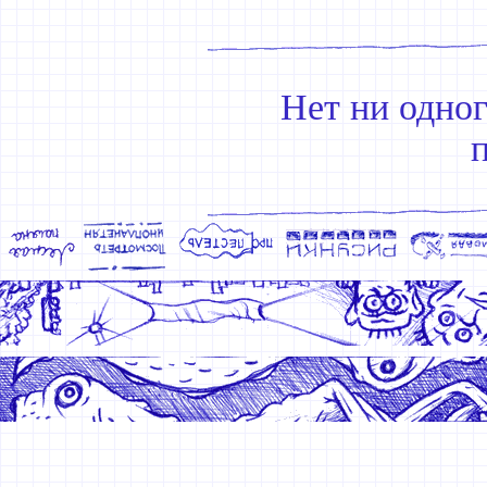
Нет ни одно