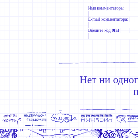
Имя комментатора:
E-mail комментатора:
Введите код
9faf
Нет ни одно