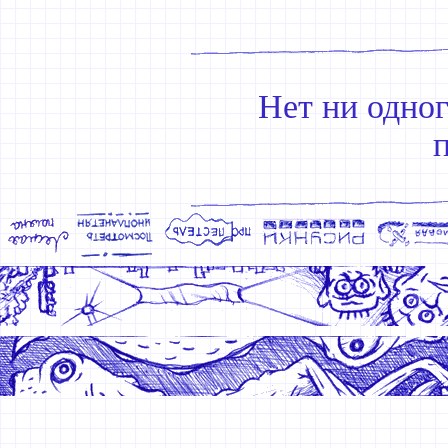
Нет ни одно