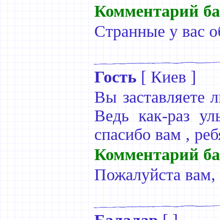
Комментарий ба
Странные у вас о
Гость
[
Киев
]
Вы заставляете л
Ведь как-раз ул
спасибо вам , ребя
Комментарий ба
Пожалуйста вам, 