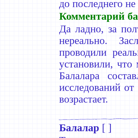
до последнего не 
Комментарий ба
Да ладно, за пол
нереально. Зас
проводили реаль
установили, что
Балалара соста
исследований от 
возрастает.
Балалар
[ ]