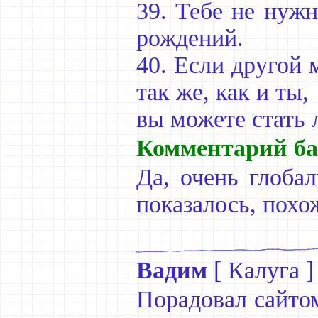
39. Тебе не нужн
рождений.
40. Если другой 
так же, как и ты,
вы можете стать
Комментарий ба
Да, очень глобал
показалось, похо
Вадим
[
Калуга
]
Порадовал сайтом