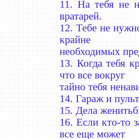
11. На тебя не 
вратарей.
12. Тебе не нужн
крайне
необходимых пре
13. Когда тебя к
что все вокруг
тайно тебя ненав
14. Гараж и пульт
15. Дела женитьб
16. Если кто-то 
все еще может