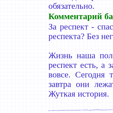
обязательно.
Комментарий ба
За респект - спа
респекта? Без нег
Жизнь наша полн
респект есть, а 
вовсе. Сегодня 
завтра они лежа
Жуткая история.