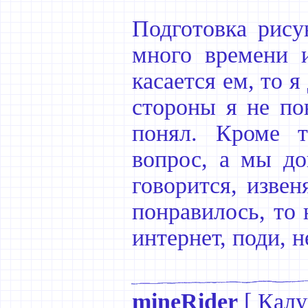
Подготовка рису
много времени 
касается ем, то я
стороны я не пон
понял. Кроме т
вопрос, а мы до
говорится, извен
понравилось, то 
интернет, поди, н
mineRider
[
Калу