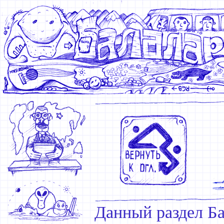
Данный раздел Ба