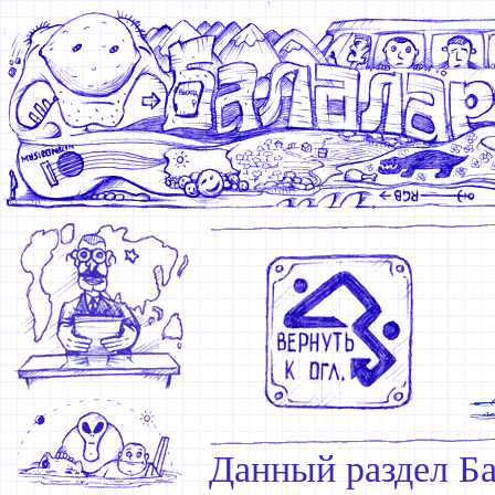
Данный раздел Ба