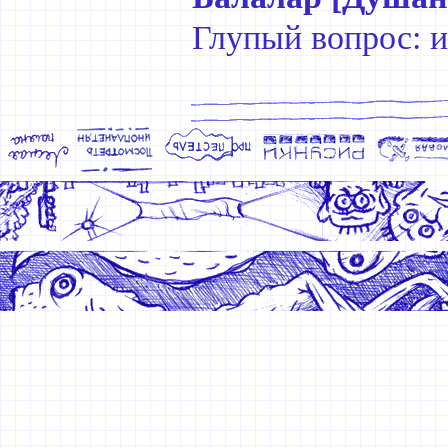
Глупый вопрос: и