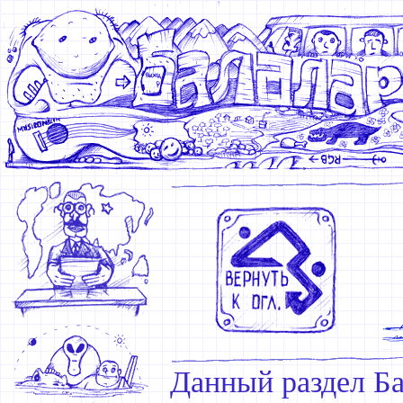
Данный раздел Ба