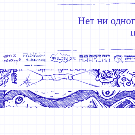
Нет ни одно