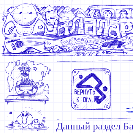
Данный раздел Ба