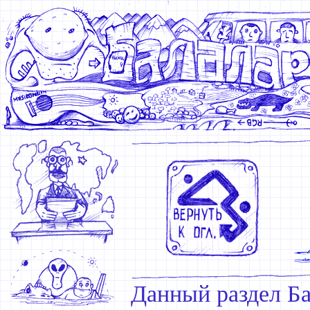
Данный раздел Ба