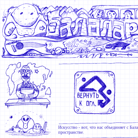
Искусство - вот, что нас объединяет с Бал
пространстве.