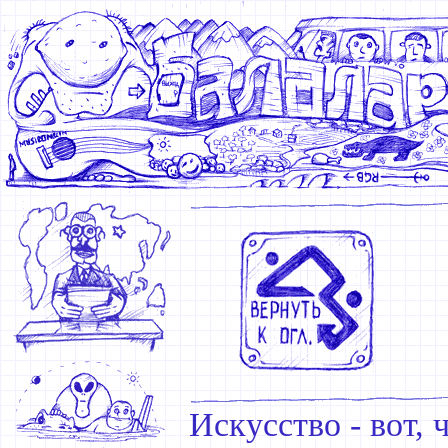
Искусство - вот, 