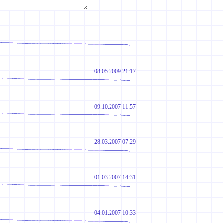
08.05.2009 21:17
09.10.2007 11:57
28.03.2007 07:29
01.03.2007 14:31
04.01.2007 10:33