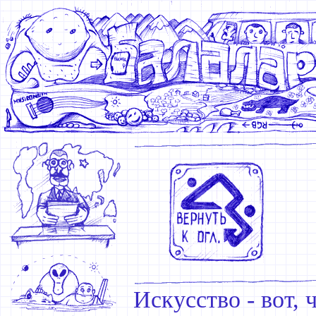
Искусство - вот, 