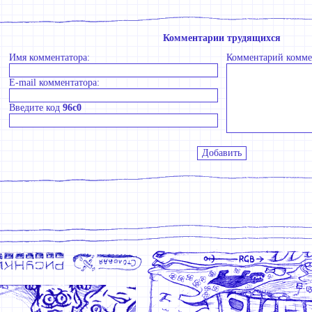
Комментарии трудящихся
Имя комментатора:
Комментарий комме
E-mail комментатора:
Введите код
96c0