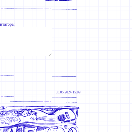
нтатора:
03.05.2024 15:09