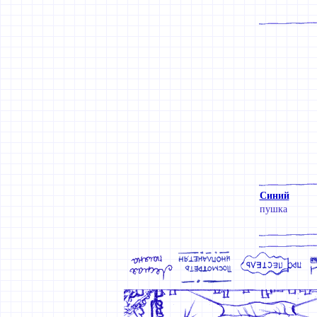
Синий
пушка