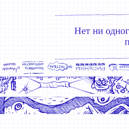
Нет ни одно