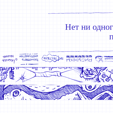
Нет ни одно