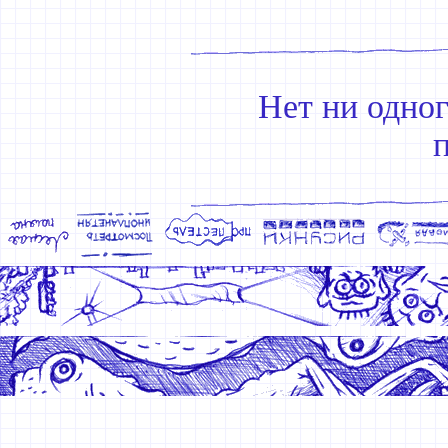
Нет ни одно