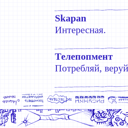
Skapan
Интересная.
Телепопмент
Потребляй, веруй