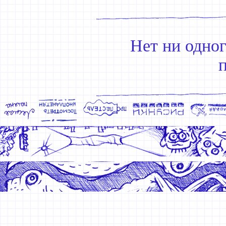
Нет ни одно